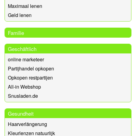
Maximaal lenen
Geld lenen
Familie
Geschäftlich
online marketeer
Partijhandel opkopen
Opkopen restpartijen
All-in Webshop
Snusladen.de
Gesundheit
Haarverlängerung
Kleurlenzen natuurlijk