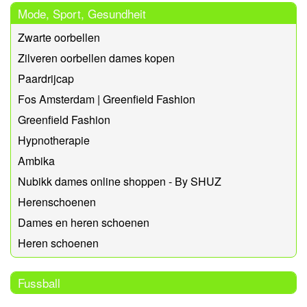
Mode, Sport, Gesundheit
Zwarte oorbellen
Zilveren oorbellen dames kopen
Paardrijcap
Fos Amsterdam | Greenfield Fashion
Greenfield Fashion
Hypnotherapie
Ambika
Nubikk dames online shoppen - By SHUZ
Herenschoenen
Dames en heren schoenen
Heren schoenen
Fussball