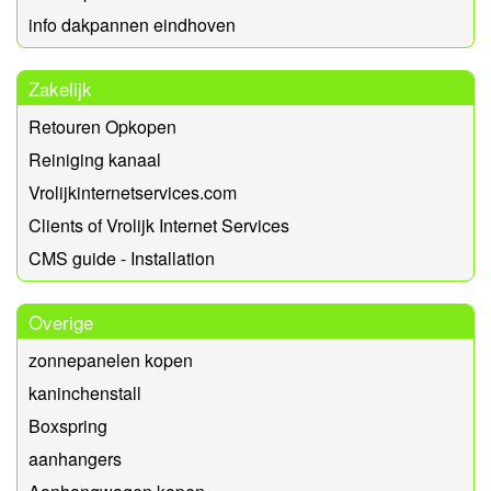
info dakpannen eindhoven
Zakelijk
Retouren Opkopen
Reiniging kanaal
Vrolijkinternetservices.com
Clients of Vrolijk Internet Services
CMS guide - Installation
Overige
zonnepanelen kopen
kaninchenstall
Boxspring
aanhangers