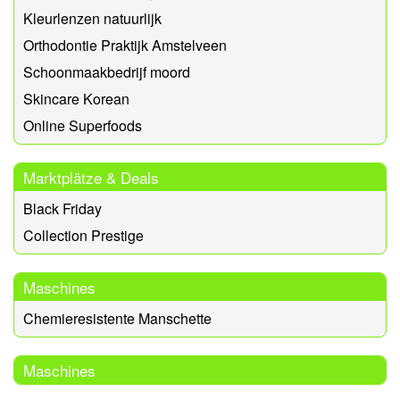
Kleurlenzen natuurlijk
Orthodontie Praktijk Amstelveen
Schoonmaakbedrijf moord
Skincare Korean
Online Superfoods
Marktplätze & Deals
Black Friday
Collection Prestige
Maschines
Chemieresistente Manschette
Maschines