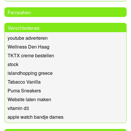
Fernsehen
Verschiedenes
youtube adverteren
Wellness Den Haag
TKTX creme bestellen
stock
islandhopping greece
Tabacco Vanilla
Puma Sneakers
Website laten maken
vitamin d3
apple watch bandje dames